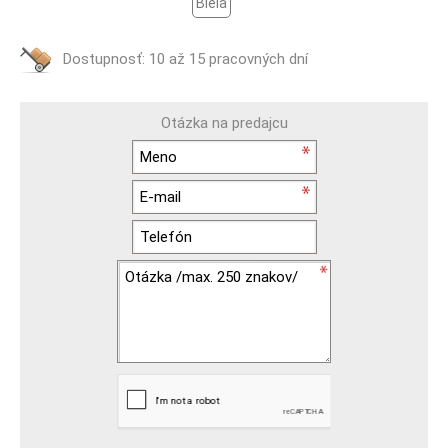
Biela
Dostupnosť:
10 až 15 pracovných dní
Otázka na predajcu