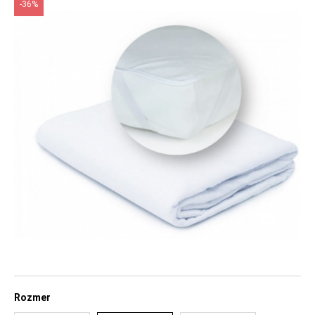
-36%
Rozmer