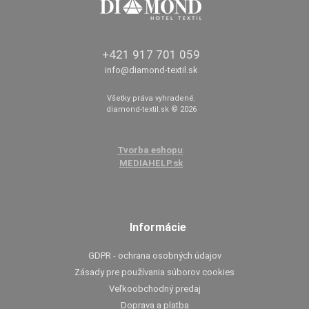
+421 917 701 059
info@diamond-textil.sk
Všetky práva vyhradené.
diamond-textil.sk © 2026
Tvorba eshopu
:
MEDIAHELP.sk
Informácie
GDPR - ochrana osobných údajov
Zásady pre používania súborov cookies
Veľkoobchodný predaj
Doprava a platba