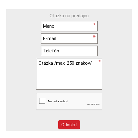
Otázka na predajcu