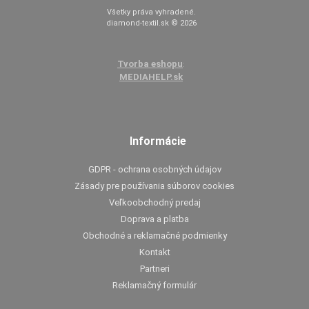
Všetky práva vyhradené.
diamond-textil.sk © 2026
Tvorba eshopu
:
MEDIAHELP.sk
Informácie
GDPR - ochrana osobných údajov
Zásady pre používania súborov cookies
Veľkoobchodný predaj
Doprava a platba
Obchodné a reklamačné podmienky
Kontakt
Partneri
Reklamačný formulár